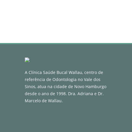
A Clínica Saúde Bucal Wallau, centro de
referência de Odontologia no Vale dos
Sinos, atua na cidade de Novo Hamburgo
desde o ano de 1998. Dra. Adriana e Dr.
Marcelo de Wallau.