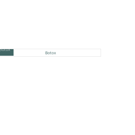
Botox