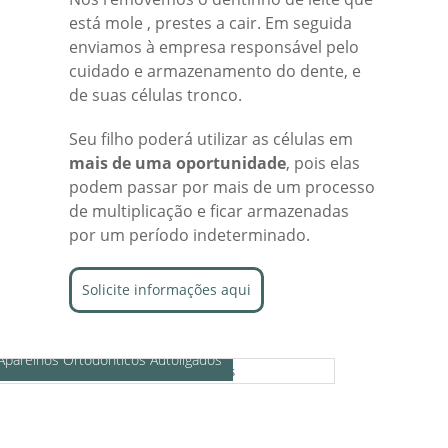
está mole , prestes a cair. Em seguida
enviamos à empresa responsável pelo
cuidado e armazenamento do dente, e
de suas células tronco.
Seu filho poderá utilizar as células em
mais de uma oportunidade
, pois elas
podem passar por mais de um processo
de multiplicação e ficar armazenadas
por um período indeterminado.
Solicite informações aqui
Aparelhos Ortodônticos Autoligados