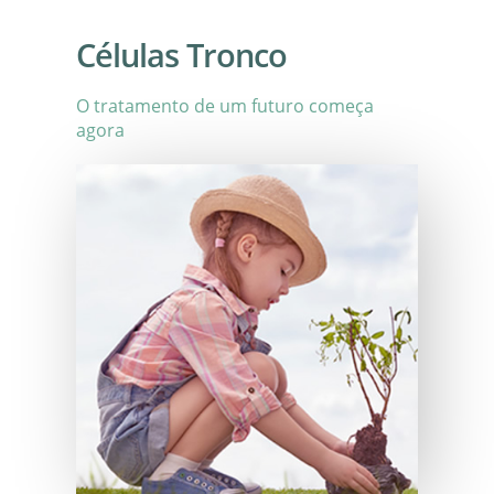
Células Tronco
O tratamento de um futuro começa
agora