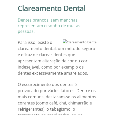
Clareamento Dental
Dentes brancos, sem manchas,
representam o sonho de muitas
pessoas.
Para isso, existe o
clareamento dental, um método seguro
e eficaz de clarear dentes que
apresentam alteração de cor ou cor
indesejável, como por exemplo os
dentes excessivamente amarelados.
O escurecimento dos dentes é
provocado por vários fatores. Dentre os
mais comuns, destacam-se os alimentos
corantes (como café, chá, chimarrão e
refrigerantes), o tabagismo, o